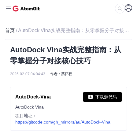
首页
/ AutoDock Vina实战完整指南：从零掌握分子对接核心技巧
AutoDock Vina实战完整指南：从
零掌握分子对接核心技巧
2026-02-07 04:04:43
作者：蔡怀权
AutoDock-Vina
下载源代码
AutoDock Vina
项目地址：
https://gitcode.com/gh_mirrors/au/AutoDock-Vina