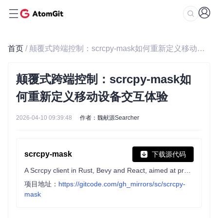
首页
/ 颠覆式跨端控制：scrcpy-mask如何重新定义移动设备交互体验
颠覆式跨端控制：scrcpy-mask如
何重新定义移动设备交互体验
2026-04-10 09:39:48
作者：魏献源Searcher
scrcpy-mask
下载源代码
A Scrcpy client in Rust, Bevy and React, aimed at providing mouse and key mapping to control Android device, similar to a game emulator
项目地址：
https://gitcode.com/gh_mirrors/sc/scrcpy-
mask