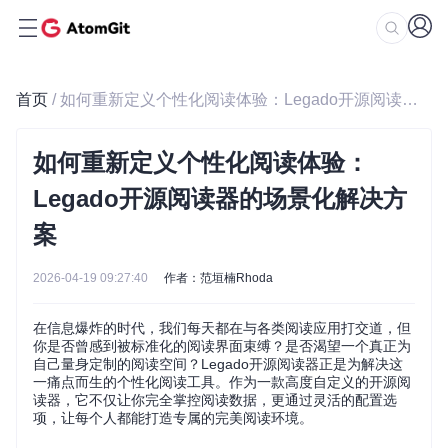
首页
/ 如何重新定义个性化阅读体验：Legado开源阅读器的场景化解决方案
如何重新定义个性化阅读体验：
Legado开源阅读器的场景化解决方
案
2026-04-19 09:27:40
作者：范垣楠Rhoda
在信息爆炸的时代，我们每天都在与各类阅读应用打交道，但
你是否曾感到被标准化的阅读界面束缚？是否渴望一个真正为
自己量身定制的阅读空间？Legado开源阅读器正是为解决这
一痛点而生的个性化阅读工具。作为一款高度自定义的开源阅
读器，它不仅让你完全掌控阅读数据，更通过灵活的配置选
项，让每个人都能打造专属的完美阅读环境。