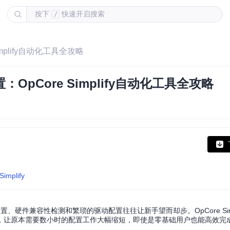
按下
快速开启搜索
/
mplify自动化工具全攻略
pCore Simplify自动化工具全攻略
Simplify
硬件兼容性检测和繁琐的驱动配置往往让新手望而却步。OpCore Simp
，让原本需要数小时的配置工作大幅缩短，即使是零基础用户也能高效完