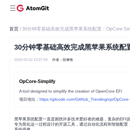
首页
/ 30分钟零基础高效完成黑苹果系统配置：OpCore Si
30分钟零基础高效完成黑苹果系统配置：O
2026-05-02 10:07:59
作者：段琳惟
OpCore-Simplify
A tool designed to simplify the creation of OpenCore EFI
项目地址：
https://gitcode.com/GitHub_Trending/op/OpCore-
黑苹果系统配置一直是困扰许多技术爱好者的难题，复杂的EFI设置、
专为简化这一过程设计的开源工具，通过自动化流程和智能配置
系统搭建。