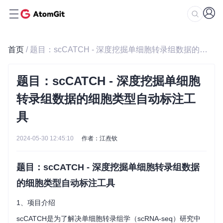
首页
/ 题目：scCATCH - 深度挖掘单细胞转录组数据的细胞类型自动标注工具
题目：scCATCH - 深度挖掘单细胞
转录组数据的细胞类型自动标注工
具
2024-05-30 12:45:10
作者：江焘钦
题目：scCATCH - 深度挖掘单细胞转录组数据
的细胞类型自动标注工具
1、项目介绍
scCATCH是为了解决单细胞转录组学（scRNA-seq）研究中