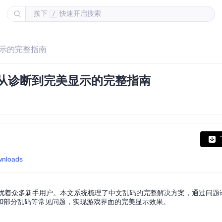
按下
快速开启搜索
/
显示的完整指南
：从诊断到完美显示的完整指南
wnloads
困扰着众多新手用户。本文系统梳理了中文乱码的完整解决方案，通过问题
和部分乱码等常见问题，实现游戏界面的完美显示效果。