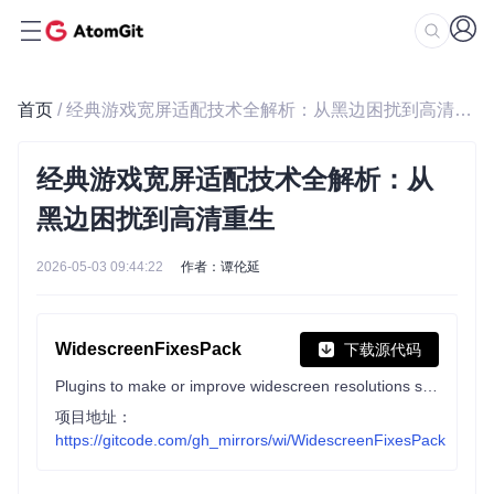
首页
/ 经典游戏宽屏适配技术全解析：从黑边困扰到高清重生
经典游戏宽屏适配技术全解析：从
黑边困扰到高清重生
2026-05-03 09:44:22
作者：谭伦延
WidescreenFixesPack
下载源代码
Plugins to make or improve widescreen resolutions support in games, add more features and fix bugs.
项目地址：
https://gitcode.com/gh_mirrors/wi/WidescreenFixesPack