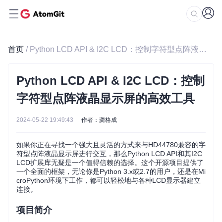
首页
/ Python LCD API & I2C LCD：控制字符型点阵液晶显示屏的高效工具
Python LCD API & I2C LCD：控制
字符型点阵液晶显示屏的高效工具
2024-05-22 19:49:43
作者：龚格成
如果你正在寻找一个强大且灵活的方式来与HD44780兼容的字
符型点阵液晶显示屏进行交互，那么Python LCD API和其I2C
LCD扩展库无疑是一个值得信赖的选择。这个开源项目提供了
一个全面的框架，无论你是Python 3.x或2.7的用户，还是在Mi
croPython环境下工作，都可以轻松地与各种LCD显示器建立
连接。
项目简介