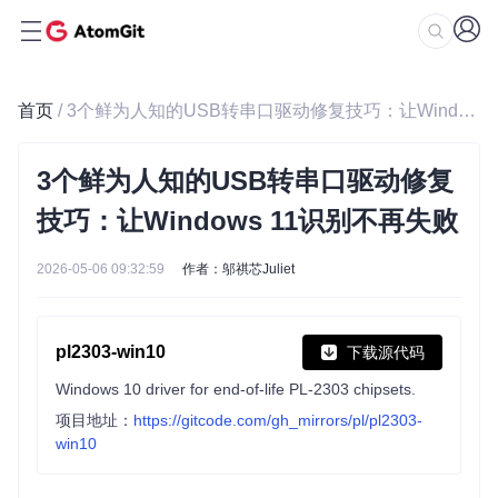
首页
/ 3个鲜为人知的USB转串口驱动修复技巧：让Windows 11识别不再失败
3个鲜为人知的USB转串口驱动修复
技巧：让Windows 11识别不再失败
2026-05-06 09:32:59
作者：邬祺芯Juliet
pl2303-win10
下载源代码
Windows 10 driver for end-of-life PL-2303 chipsets.
项目地址：
https://gitcode.com/gh_mirrors/pl/pl2303-
win10