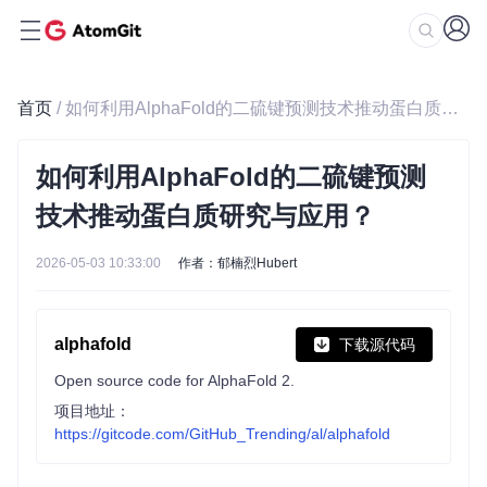
首页
/ 如何利用AlphaFold的二硫键预测技术推动蛋白质研究与应用？
如何利用AlphaFold的二硫键预测
技术推动蛋白质研究与应用？
2026-05-03 10:33:00
作者：郁楠烈Hubert
alphafold
下载源代码
Open source code for AlphaFold 2.
项目地址：
https://gitcode.com/GitHub_Trending/al/alphafold