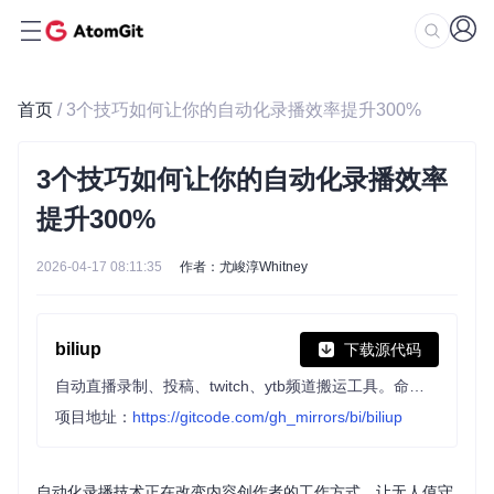
首页
/ 3个技巧如何让你的自动化录播效率提升300%
3个技巧如何让你的自动化录播效率
提升300%
2026-04-17 08:11:35
作者：尤峻淳Whitney
biliup
下载源代码
自动直播录制、投稿、twitch、ytb频道搬运工具。命令行投稿(B站)和视频下载工具，提供多种登录方式，支持多p。
项目地址：
https://gitcode.com/gh_mirrors/bi/biliup
自动化录播技术正在改变内容创作者的工作方式，让无人值守