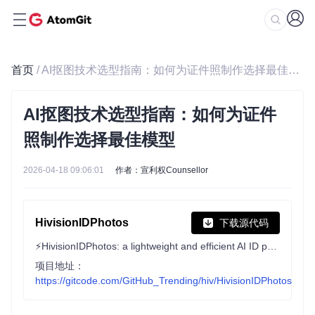
首页
/ AI抠图技术选型指南：如何为证件照制作选择最佳模型
AI抠图技术选型指南：如何为证件
照制作选择最佳模型
2026-04-18 09:06:01
作者：宣利权Counsellor
HivisionIDPhotos
下载源代码
⚡️HivisionIDPhotos: a lightweight and efficient AI ID photos tools. 一个轻量级的AI证件照制作算法。
项目地址：
https://gitcode.com/GitHub_Trending/hiv/HivisionIDPhotos