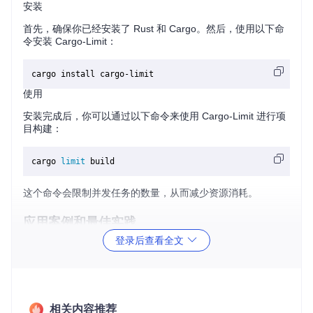
安装
首先，确保你已经安装了 Rust 和 Cargo。然后，使用以下命
令安装 Cargo-Limit：
使用
安装完成后，你可以通过以下命令来使用 Cargo-Limit 进行项
目构建：
cargo 
limit
这个命令会限制并发任务的数量，从而减少资源消耗。
应用案例和最佳实践
登录后查看全文
应用案例
假设你在一个共享服务器上开发 Rust 项目，服务器资源有
限。使用 Cargo-Limit 可以确保你的构建过程不会占用过多资
源，影响其他用户的正常使用。
相关内容推荐