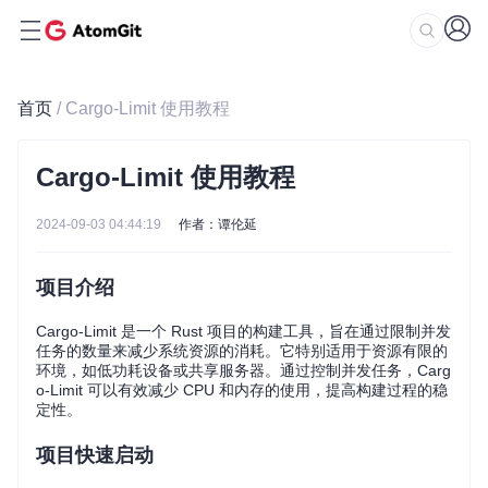
首页
/ Cargo-Limit 使用教程
Cargo-Limit 使用教程
2024-09-03 04:44:19
作者：谭伦延
项目介绍
Cargo-Limit 是一个 Rust 项目的构建工具，旨在通过限制并发
任务的数量来减少系统资源的消耗。它特别适用于资源有限的
环境，如低功耗设备或共享服务器。通过控制并发任务，Carg
o-Limit 可以有效减少 CPU 和内存的使用，提高构建过程的稳
定性。
项目快速启动