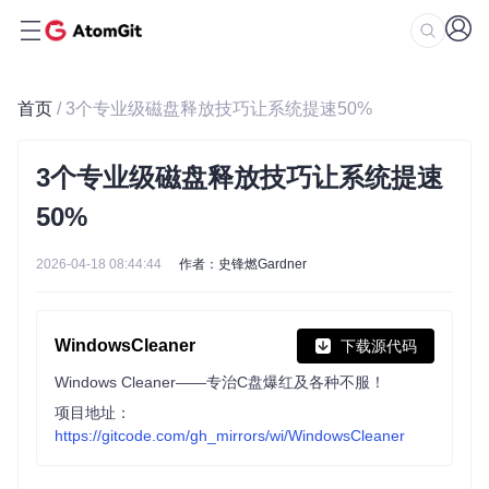
首页
/ 3个专业级磁盘释放技巧让系统提速50%
3个专业级磁盘释放技巧让系统提速
50%
2026-04-18 08:44:44
作者：史锋燃Gardner
WindowsCleaner
下载源代码
Windows Cleaner——专治C盘爆红及各种不服！
项目地址：
https://gitcode.com/gh_mirrors/wi/WindowsCleaner