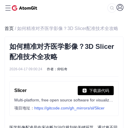
首页
/ 如何精准对齐医学影像？3D Slicer配准技术全攻略
如何精准对齐医学影像？3D Slicer
配准技术全攻略
2026-04-17 09:00:24
作者：仰钰奇
Slicer
下载源代码
Multi-platform, free open source software for visualization and image computing.
项目地址：
https://gitcode.com/gh_mirrors/sl/Slicer
医学影像配准是临床诊断与治疗规划的关键环节，通过将不同