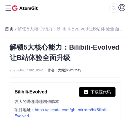
首页
/ 解锁5大核心能力：Bilibili-Evolved让B站体验全面升级
解锁5大核心能力：Bilibili-Evolved
让B站体验全面升级
2026-04-17 08:18:42
作者：尤峻淳Whitney
Bilibili-Evolved
下载源代码
强大的哔哩哔哩增强脚本
项目地址：
https://gitcode.com/gh_mirrors/bi/Bilibili-
Evolved