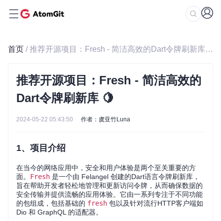
首页
/ 推荐开源项目：Fresh - 简洁高效的Dart令牌刷新库 🍋
推荐开源项目：Fresh - 简洁高效的
Dart令牌刷新库 🍋
2024-05-22 05:43:50
作者：虞亚竹Luna
1、项目介绍
在当今的网络应用中，安全和用户体验是两个至关重要的方
面。
Fresh
是一个由 Felangel 创建的Dart语言令牌刷新库，
旨在帮助开发者轻松地管理和更新访问令牌，从而确保数据的
安全传输并提供流畅的应用体验。它由一系列专注于不同功能
的包组成，包括基础的
fresh
包以及针对流行HTTP客户端如
Dio 和 GraphQL 的适配器。