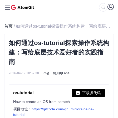
首页
/ 如何通过os-tutorial探索操作系统构建：写给底层技术爱好者的实践指南
如何通过os-tutorial探索操作系统构
建：写给底层技术爱好者的实践指
南
2026-04-19 10:57:38
作者：姚月梅Lane
os-tutorial
下载源代码
How to create an OS from scratch
项目地址：
https://gitcode.com/gh_mirrors/os/os-
tutorial