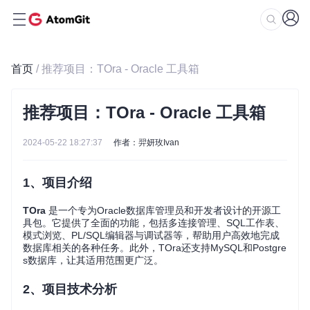
首页
/ 推荐项目：TOra - Oracle 工具箱
推荐项目：TOra - Oracle 工具箱
2024-05-22 18:27:37
作者：羿妍玫Ivan
1、项目介绍
TOra
是一个专为Oracle数据库管理员和开发者设计的开源工
具包。它提供了全面的功能，包括多连接管理、SQL工作表、
模式浏览、PL/SQL编辑器与调试器等，帮助用户高效地完成
数据库相关的各种任务。此外，TOra还支持MySQL和Postgre
s数据库，让其适用范围更广泛。
2、项目技术分析