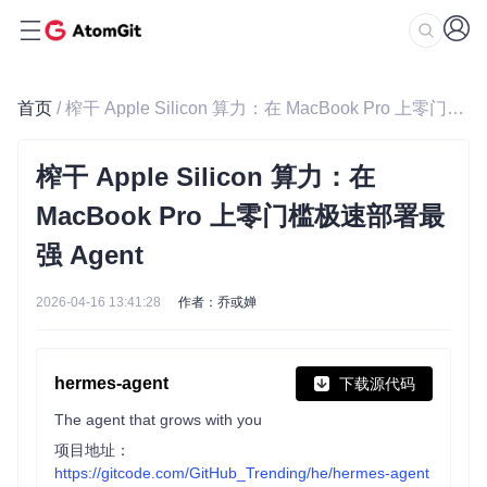
首页
/ 榨干 Apple Silicon 算力：在 MacBook Pro 上零门槛极速部署最强 Agent
榨干 Apple Silicon 算力：在
MacBook Pro 上零门槛极速部署最
强 Agent
2026-04-16 13:41:28
作者：乔或婵
hermes-agent
下载源代码
The agent that grows with you
项目地址：
https://gitcode.com/GitHub_Trending/he/hermes-agent