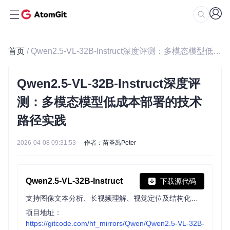
首页
/ Qwen2.5-VL-32B-Instruct深度评测：多模态模型低成本部署的技术路径实践
Qwen2.5-VL-32B-Instruct深度评
测：多模态模型低成本部署的技术
路径实践
2026-04-08 09:31:53
作者：苗圣禹Peter
Qwen2.5-VL-32B-Instruct
下载源代码
支持图像文本分析、长视频理解、视觉定位及结构化输出，强化数学逻辑推理与用户体验，适用于金融、商业等多场景的智能视觉语言助手。
项目地址：
https://gitcode.com/hf_mirrors/Qwen/Qwen2.5-VL-32B-