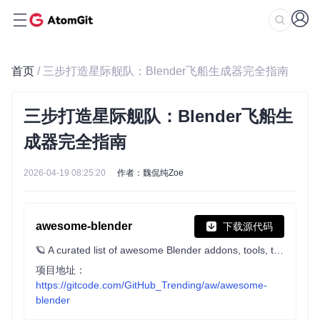
首页
/ 三步打造星际舰队：Blender飞船生成器完全指南
三步打造星际舰队：Blender飞船生
成器完全指南
2026-04-19 08:25:20
作者：魏侃纯Zoe
awesome-blender
下载源代码
🪐 A curated list of awesome Blender addons, tools, tutorials; and 3D resources for everyone.
项目地址：
https://gitcode.com/GitHub_Trending/aw/awesome-
blender