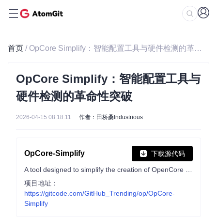
首页
/ OpCore Simplify：智能配置工具与硬件检测的革命性突破
OpCore Simplify：智能配置工具与
硬件检测的革命性突破
2026-04-15 08:18:11
作者：田桥桑Industrious
OpCore-Simplify
下载源代码
A tool designed to simplify the creation of OpenCore EFI
项目地址：
https://gitcode.com/GitHub_Trending/op/OpCore-
Simplify