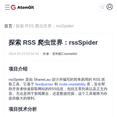
首页
/ 探索 RSS 爬虫世界：rssSpider
探索 RSS 爬虫世界：rssSpider
2024-05-23 03:54:34
作者：宣利权Counsellor
项目介绍
rssSpider 是由 ShaneLau 设计并编写的简单易用的 RSS 抓
取工具。它基于
feedparser
和
node-readability
库，旨在帮
助开发者快速获取网站的RSS信息，包括文章列表以及正文内
容。无论是用于新闻聚合，还是数据挖掘，这个工具都将为你
提供极大的便利。
项目技术分析