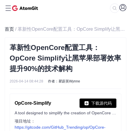
首页
/ 革新性OpenCore配置工具：OpCore Simplify让黑苹果部署效率提升90%的技术解构
革新性OpenCore配置工具：
OpCore Simplify让黑苹果部署效率
提升90%的技术解构
2026-04-14 08:44:28
作者：瞿蔚英Wynne
OpCore-Simplify
下载源代码
A tool designed to simplify the creation of OpenCore EFI
项目地址：
https://gitcode.com/GitHub_Trending/op/OpCore-