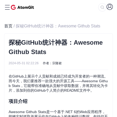
首页
/ 探秘GitHub统计神器：Awesome Github Stats
探秘GitHub统计神器：Awesome
Github Stats
2024-05-31 02:22:26
作者：宗隆裙
在GitHub上展示个人贡献和成就已经成为开发者的一种潮流。
而今天，我们要推荐一款强大的开源工具——Awesome Githu
b Stats，它能帮你准确地从贡献中获取数据，并将其转化为卡
片，添加到你的GitHub个人简介的README文件中。
项目介绍
Awesome Github Stats是一个基于.NET 6的Web应用程序，
能够实时抓取并展示你在GitHub上的各种统计数据，包括但不