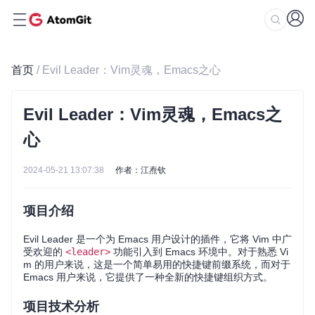
首页
/ Evil Leader：Vim灵魂，Emacs之心
Evil Leader：Vim灵魂，Emacs之
心
2024-05-21 13:07:38
作者：江焘钦
项目介绍
Evil Leader 是一个为 Emacs 用户设计的插件，它将 Vim 中广
受欢迎的
<leader>
功能引入到 Emacs 环境中。对于熟悉 Vi
m 的用户来说，这是一个简单易用的快捷键前缀系统，而对于
Emacs 用户来说，它提供了一种全新的快捷键组织方式。
项目技术分析