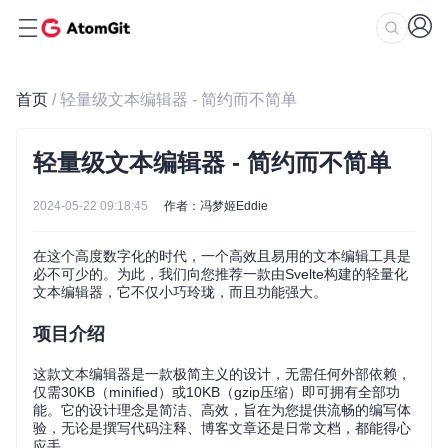
首页
/ 轻量级文本编辑器 - 简约而不简单
轻量级文本编辑器 - 简约而不简单
2024-05-22 09:18:45
作者：冯梦姬Eddie
在这个高度数字化的时代，一个高效且易用的文本编辑工具是
必不可少的。为此，我们向您推荐一款由Svelte构建的轻量化
文本编辑器，它不仅小巧玲珑，而且功能强大。
项目介绍
这款文本编辑器是一款极简主义的设计，无需任何外部依赖，
仅需30KB（minified）或10KB（gzip压缩）即可拥有全部功
能。它的设计理念是简洁、高效，旨在为您提供流畅的编写体
验，无论是撰写代码注释、博客文章还是日常文档，都能得心
应手。