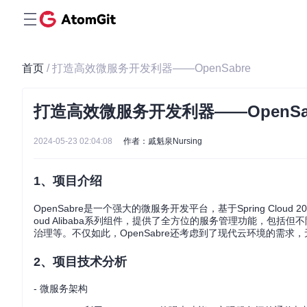
首页
/ 打造高效微服务开发利器——OpenSabre
打造高效微服务开发利器——OpenSa
2024-05-23 02:04:08
作者：戚魁泉Nursing
1、项目介绍
OpenSabre是一个强大的微服务开发平台，基于Spring Cloud 2
oud Alibaba系列组件，提供了全方位的服务管理功能，包括但不限于R
治理等。不仅如此，OpenSabre还考虑到了现代云环境的需求，无缝兼
2、项目技术分析
- 微服务架构