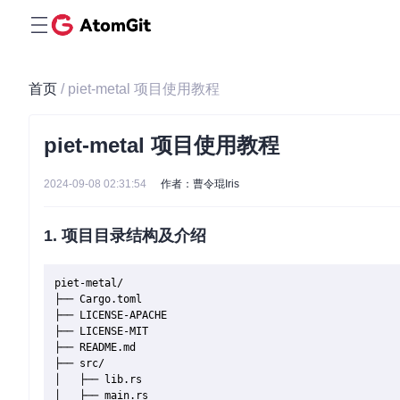
首页
/ piet-metal 项目使用教程
piet-metal 项目使用教程
2024-09-08 02:31:54
作者：曹令琨Iris
1. 项目目录结构及介绍
piet-metal/

├── Cargo.toml

├── LICENSE-APACHE

├── LICENSE-MIT

├── README.md

├── src/

│   ├── lib.rs

│   ├── main.rs
