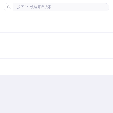
按下
快速开启搜索
/