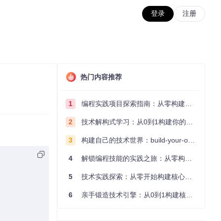
登录
注册
热门内容推荐
1
编程实践项目探索指南：从零构建技术能力体系
2
技术解构式学习：从0到1构建你的编程知识体系
3
构建自己的技术世界：build-your-own-x项目的实践探索指南
4
解锁编程技能的实践之旅：从零构建你的技术世界
5
技术实践探索：从零开始构建核心系统的实践指南
6
亲手锻造技术引擎：从0到1构建核心系统的实践指南