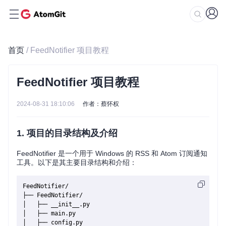
首页
/ FeedNotifier 项目教程
FeedNotifier 项目教程
2024-08-31 18:10:06
作者：蔡怀权
1. 项目的目录结构及介绍
FeedNotifier 是一个用于 Windows 的 RSS 和 Atom 订阅通知
工具。以下是其主要目录结构和介绍：
FeedNotifier/

├── FeedNotifier/

│   ├── __init__.py

│   ├── main.py

│   ├── config.py
