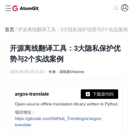
首页
/ 开源离线翻译工具：3大隐私保护优势与2个实战案例
开源离线翻译工具：3大隐私保护优
势与2个实战案例
2026-05-06 10:31:52
作者：裘晴惠Vivianne
argos-translate
下载源代码
Open-source offline translation library written in Python
项目地址：
https://gitcode.com/GitHub_Trending/ar/argos-
translate