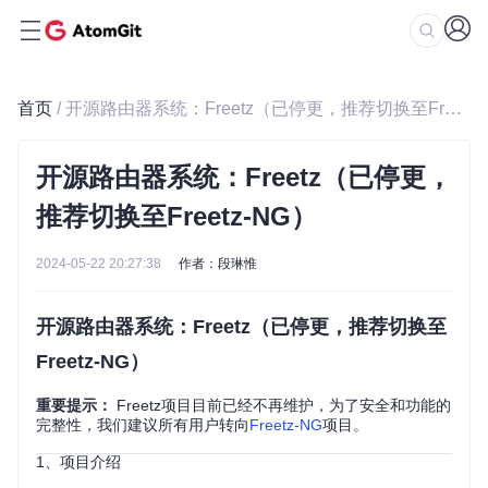
首页
/ 开源路由器系统：Freetz（已停更，推荐切换至Freetz-NG）
开源路由器系统：Freetz（已停更，
推荐切换至Freetz-NG）
2024-05-22 20:27:38
作者：段琳惟
开源路由器系统：Freetz（已停更，推荐切换至
Freetz-NG）
重要提示：
Freetz项目目前已经不再维护，为了安全和功能的
完整性，我们建议所有用户转向
Freetz-NG
项目。
1、项目介绍