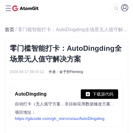
首页
/ 零门槛智能打卡：AutoDingding全场景无人值守解决方案
零门槛智能打卡：AutoDingding全
场景无人值守解决方案
2026-04-17 08:43:12
作者：俞予舒Fleming
AutoDingding
下载源代码
自动打卡（无人值守方案，非目标应用数据修改方案！）
项目地址：
https://gitcode.com/gh_mirrors/au/AutoDingding