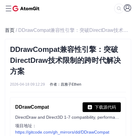
首页
/ DDrawCompat兼容性引擎：突破DirectDraw技术限制的跨时代解决方案
DDrawCompat兼容性引擎：突破
DirectDraw技术限制的跨时代解决
方案
2026-04-18 09:12:29
作者：昌雅子Ethen
DDrawCompat
下载源代码
DirectDraw and Direct3D 1-7 compatibility, performance and visual enhancements for Windows Vista, 7, 8, 10 and 11
项目地址：
https://gitcode.com/gh_mirrors/dd/DDrawCompat