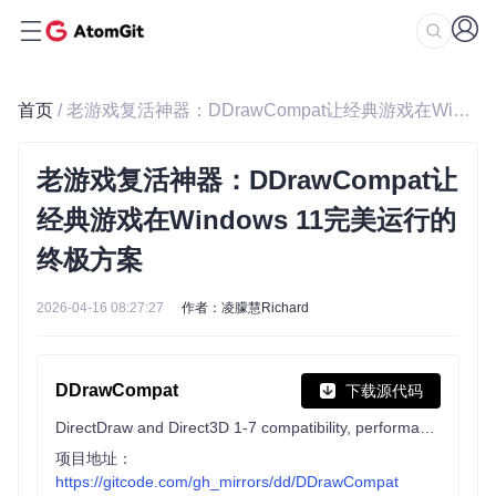
首页
/ 老游戏复活神器：DDrawCompat让经典游戏在Windows 11完美运行的终极方案
老游戏复活神器：DDrawCompat让
经典游戏在Windows 11完美运行的
终极方案
2026-04-16 08:27:27
作者：凌朦慧Richard
DDrawCompat
下载源代码
DirectDraw and Direct3D 1-7 compatibility, performance and visual enhancements for Windows Vista, 7, 8, 10 and 11
项目地址：
https://gitcode.com/gh_mirrors/dd/DDrawCompat