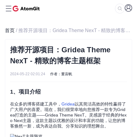
首页
/ 推荐开源项目：Gridea Theme NexT - 精致的博客主题框架
推荐开源项目：Gridea Theme
NexT - 精致的博客主题框架
2024-05-22 02:01:24
作者：董宙帆
1、项目介绍
在众多的博客搭建工具中，
Gridea
以其简洁高效的特性赢得了
广大用户的喜爱。现在，我们很荣幸地向您推荐一款专为Grid
ea打造的主题——Gridea Theme NexT。灵感源于经典的Hex
o Next主题，这款主题以优雅的设计和丰富的功能，让您的博
客焕然一新，成为表达自我、分享知识的理想舞台。