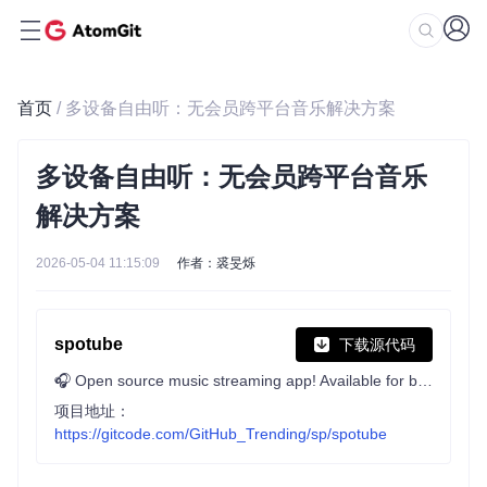
首页
/ 多设备自由听：无会员跨平台音乐解决方案
多设备自由听：无会员跨平台音乐
解决方案
2026-05-04 11:15:09
作者：裘旻烁
spotube
下载源代码
🎧 Open source music streaming app! Available for both desktop & mobile!
项目地址：
https://gitcode.com/GitHub_Trending/sp/spotube