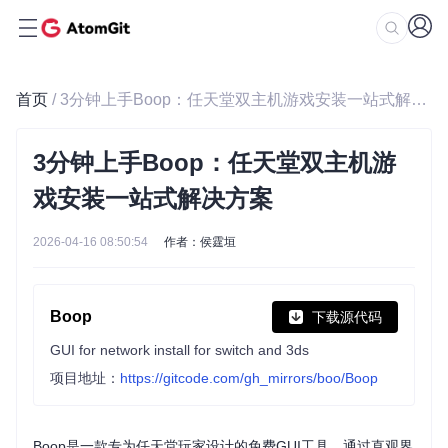
首页
/ 3分钟上手Boop：任天堂双主机游戏安装一站式解决方案
3分钟上手Boop：任天堂双主机游
戏安装一站式解决方案
2026-04-16 08:50:54
作者：侯霆垣
Boop
下载源代码
GUI for network install for switch and 3ds
项目地址：
https://gitcode.com/gh_mirrors/boo/Boop
Boop是一款专为任天堂玩家设计的免费GUI工具，通过直观界