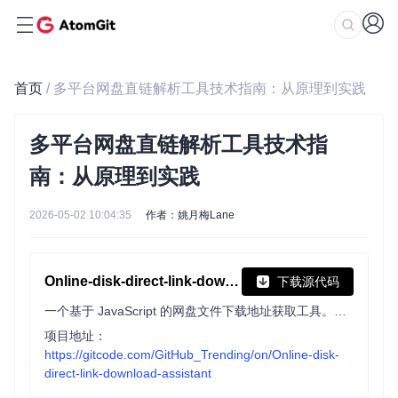
首页
/ 多平台网盘直链解析工具技术指南：从原理到实践
多平台网盘直链解析工具技术指
南：从原理到实践
2026-05-02 10:04:35
作者：姚月梅Lane
Online-disk-direct-link-download-assistant
下载源代码
一个基于 JavaScript 的网盘文件下载地址获取工具。基于【网盘直链下载助手】修改 ，支持 百度网盘 / 阿里云盘 / 中国移动云盘 / 天翼云盘 / 迅雷云盘 / 夸克网盘 / UC网盘 / 123云盘 八大网盘
项目地址：
https://gitcode.com/GitHub_Trending/on/Online-disk-
direct-link-download-assistant