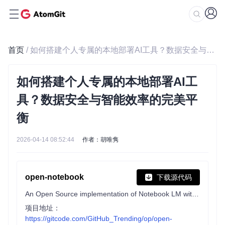
首页
/ 如何搭建个人专属的本地部署AI工具？数据安全与智能效率的完美平衡
如何搭建个人专属的本地部署AI工
具？数据安全与智能效率的完美平
衡
2026-04-14 08:52:44
作者：胡唯隽
open-notebook
下载源代码
An Open Source implementation of Notebook LM with more flexibility and features
项目地址：
https://gitcode.com/GitHub_Trending/op/open-