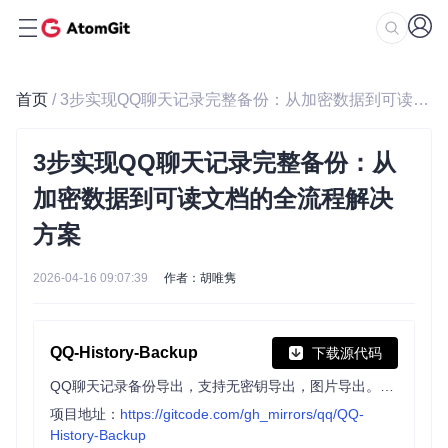
首页
/ 3步实现QQ聊天记录完整备份：从加密数据到可读文档的全流程解决方案
3步实现QQ聊天记录完整备份：从
加密数据到可读文档的全流程解决
方案
2026-04-16 09:07:39
作者：胡唯隽
QQ-History-Backup
下载源代码
QQ聊天记录备份导出，支持无密钥导出，图片导出。无需编译有GUI界面。Backup Chating History of Instant Messaging QQ.
项目地址：
https://gitcode.com/gh_mirrors/qq/QQ-
History-Backup