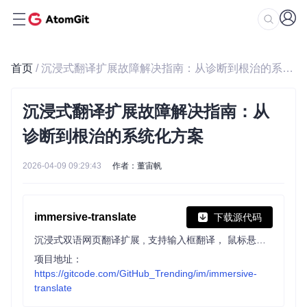
首页
/ 沉浸式翻译扩展故障解决指南：从诊断到根治的系统化方案
沉浸式翻译扩展故障解决指南：从
诊断到根治的系统化方案
2026-04-09 09:29:43
作者：董宙帆
immersive-translate
下载源代码
沉浸式双语网页翻译扩展 , 支持输入框翻译， 鼠标悬停翻译， PDF, Epub, 字幕文件, TXT 文件翻译 - Immersive Dual Web Page Translation Extension
项目地址：
https://gitcode.com/GitHub_Trending/im/immersive-
translate