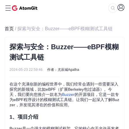
首页
/ 探索与安全：Buzzer——eBPF模糊测试工具链
探索与安全：Buzzer——eBPF模糊
测试工具链
2024-05-23 22:59:46
作者：尤辰城Agatha
在这个充满创新的编程世界中，我们经常会遇到一些需要深入
探究的新领域，比如eBPF（扩展Berkeley包过滤器）。今
天，我们要向您推介一款名为
Buzzer
的开源项目，它是一款专
为eBPF程序设计的模糊测试工具链。让我们一起深入了解Buz
zer，并发现其潜在的价值和应用。
1、项目介绍
Buzzer是一个强大的模糊测试框架，它的核心在于允许开发者