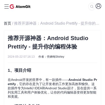
首页
/ 推荐开源神器：Android Studio Prettify - 提升你的编程体验
推荐开源神器：Android Studio
Prettify - 提升你的编程体验
2024-05-22 07:16:13
作者：劳婵绚Shirley
1、项目介绍
在Android开发的世界中，有一款插件——
Android Studio Pr
ettify
，它的存在是为了让开发者的工作更加高效和愉快。这
款插件专为IntelliJ IDEA和Android Studio设计，旨在提供一系
列实用工具和用户体验优化，让你的代码编辑器变得更加智能
和美观。