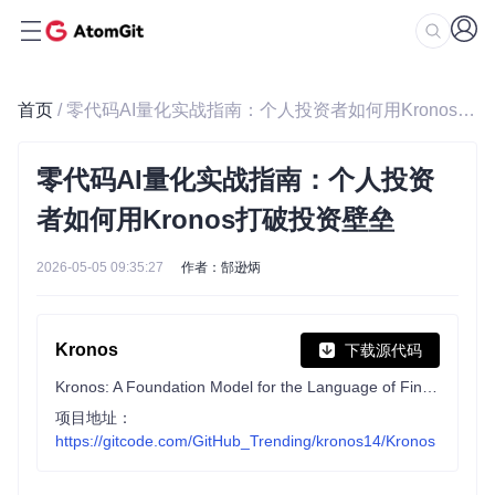
首页
/ 零代码AI量化实战指南：个人投资者如何用Kronos打破投资壁垒
零代码AI量化实战指南：个人投资
者如何用Kronos打破投资壁垒
2026-05-05 09:35:27
作者：郜逊炳
Kronos
下载源代码
Kronos: A Foundation Model for the Language of Financial Markets
项目地址：
https://gitcode.com/GitHub_Trending/kronos14/Kronos