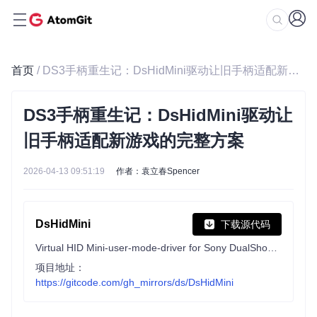
首页
/ DS3手柄重生记：DsHidMini驱动让旧手柄适配新游戏的完整方案
DS3手柄重生记：DsHidMini驱动让
旧手柄适配新游戏的完整方案
2026-04-13 09:51:19
作者：袁立春Spencer
DsHidMini
下载源代码
Virtual HID Mini-user-mode-driver for Sony DualShock 3 Controllers
项目地址：
https://gitcode.com/gh_mirrors/ds/DsHidMini