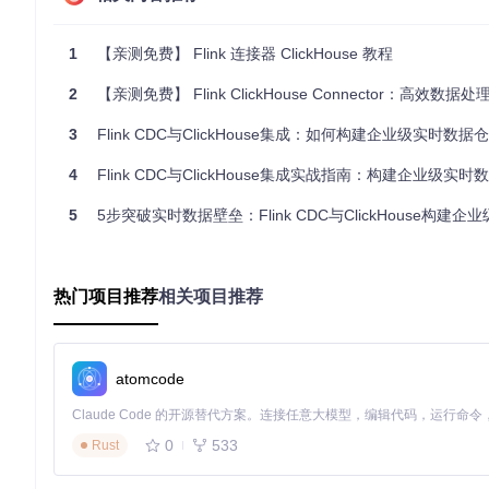
flink-connector-clickhouse
Flink SQL connector for ClickHouse. Support ClickHouseCata
1
【亲测免费】 Flink 连接器 ClickHouse 教程
项目地址：
https://gitcode.com/gh_mirrors/fl/flink-connector-
2
【亲测免费】 Flink ClickHouse Connector：高效数据
3
Flink CDC与ClickHouse集成：如何构建企业级实时数据
4
Flink CDC与ClickHouse集成实战指南：构建企业级实时
5
5步突破实时数据壁垒：Flink CDC与ClickHouse构建企业级
热门项目推荐
相关项目推荐
atomcode
0
533
Rust