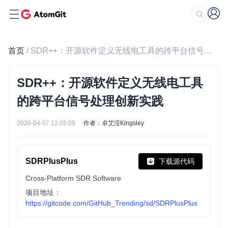
首页
/ SDR++：开源软件定义无线电工具的跨平台信号处理创新实践
SDR++：开源软件定义无线电工具
的跨平台信号处理创新实践
2026-04-07 12:05:09
作者：卓艾滢Kingsley
SDRPlusPlus
下载源代码
Cross-Platform SDR Software
项目地址：
https://gitcode.com/GitHub_Trending/sd/SDRPlusPlus