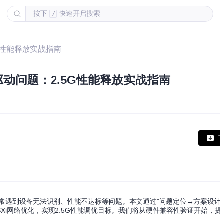
按下
快速开启搜索
/
.5G性能释放实战指南
5网卡驱动问题：2.5G性能释放实战指南
5 2.5G网卡时，常遇到设备无法识别、性能不达标等问题。本文通过"问题定位→方案
Xi网络优化，实现2.5G性能调优目标。我们将从硬件兼容性验证开始，